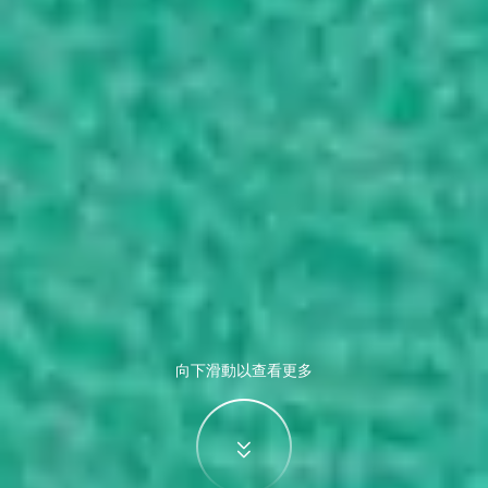
向下滑動以查看更多