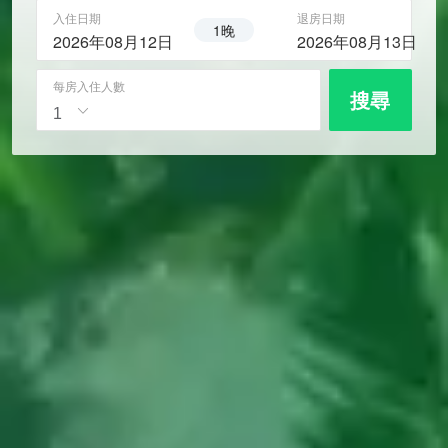
入住日期
退房日期
1晚
2026年08月12日
2026年08月13日
每房入住人數
搜尋