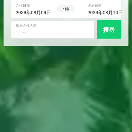
入住日期
退房日期
1晚
2026年08月09日
2026年08月10日
每房入住人數
搜尋