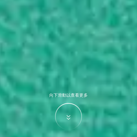
向下滑動以查看更多