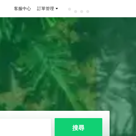
客服中心
訂單管理
搜尋