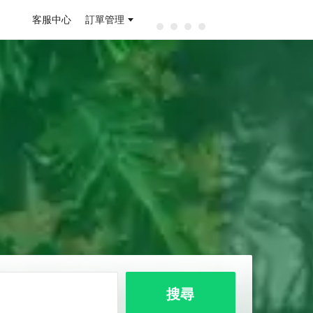
客服中心
訂單管理
搜尋