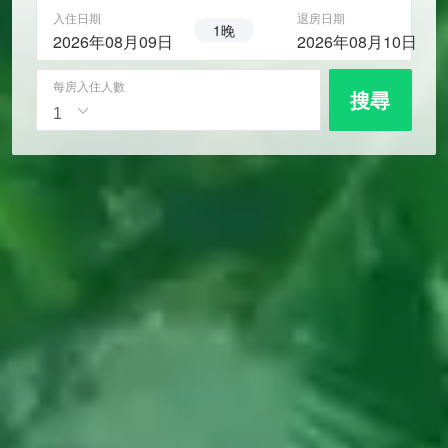
入住日期
退房日期
1晚
2026年08月09日
2026年08月10日
每房入住人數
搜尋