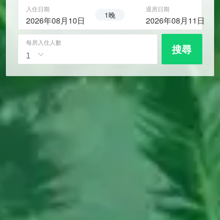
入住日期
退房日期
1晚
2026年08月10日
2026年08月11日
每房入住人數
搜尋