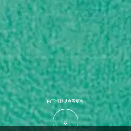
向下滑動以查看更多