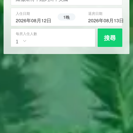
入住日期
退房日期
1晚
2026年08月12日
2026年08月13日
每房入住人數
搜尋