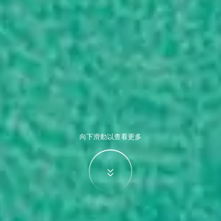
向下滑動以查看更多