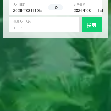
入住日期
退房日期
1晚
2026年08月10日
2026年08月11日
每房入住人數
搜尋