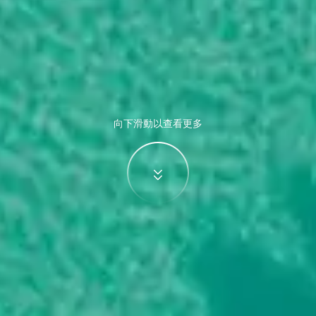
向下滑動以查看更多