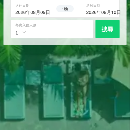
入住日期
退房日期
1晚
2026年08月09日
2026年08月10日
每房入住人數
搜尋