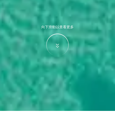
向下滑動以查看更多