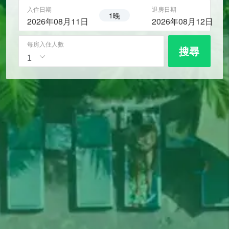
入住日期
退房日期
1晚
2026年08月11日
2026年08月12日
每房入住人數
搜尋