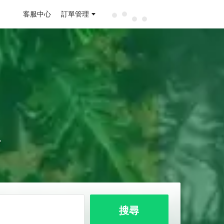
客服中心
訂單管理
店
搜尋