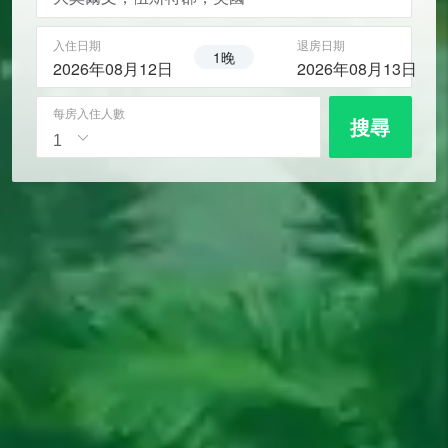
入住日期
退房日期
1晚
2026年08月12日
2026年08月13日
每房入住人數
搜尋