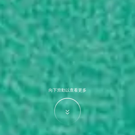
向下滑動以查看更多