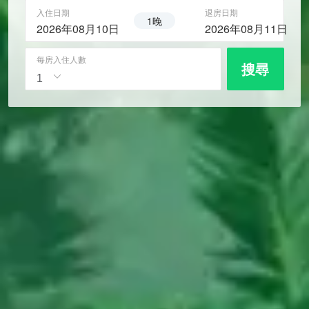
入住日期
退房日期
1晚
2026年08月10日
2026年08月11日
每房入住人數
搜尋