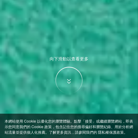
向下滑動以查看更多
本網站使用 Cookie 以優化您的瀏覽體驗。點擊「接受」或繼續瀏覽網站，即表
示您同意我們的 Cookie 政策，包含記住您的搜尋偏好和瀏覽紀錄、用於分析網
站流量並提供個人化推薦。了解更多資訊，請參閱我們的
隱私權保護政策
。