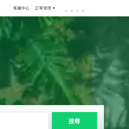
客服中心
訂單管理
搜尋