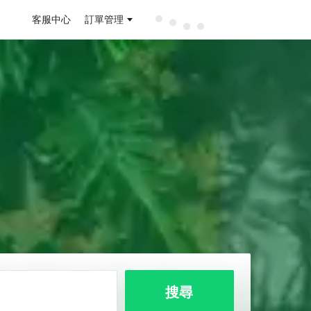
客服中心
訂單管理
搜尋