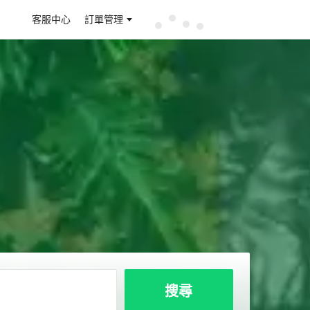
客服中心
訂單管理
搜尋