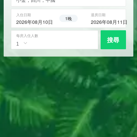
入住日期
退房日期
1晚
2026年08月10日
2026年08月11日
每房入住人數
搜尋