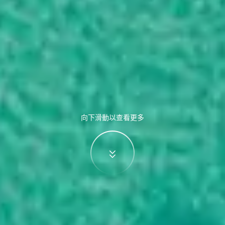
向下滑動以查看更多