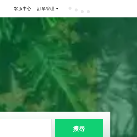
客服中心
訂單管理
搜尋