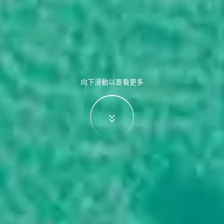
向下滑動以查看更多