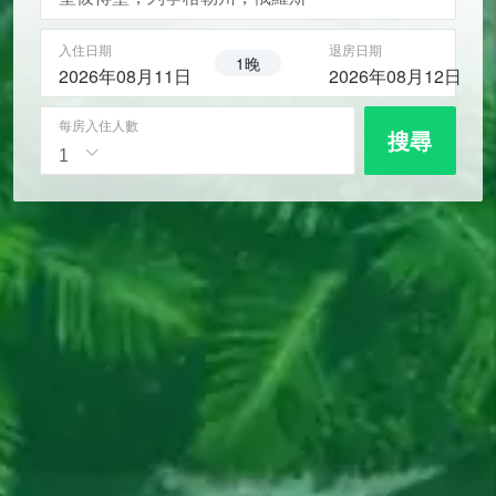
入住日期
退房日期
1晚
2026年08月11日
2026年08月12日
每房入住人數
搜尋