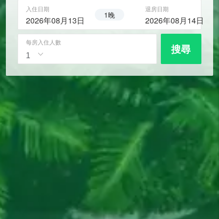
入住日期
退房日期
1晚
2026年08月13日
2026年08月14日
每房入住人數
搜尋