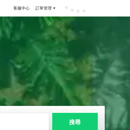
客服中心
訂單管理
搜尋