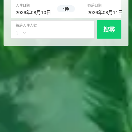
入住日期
退房日期
1晚
2026年08月10日
2026年08月11日
每房入住人數
搜尋