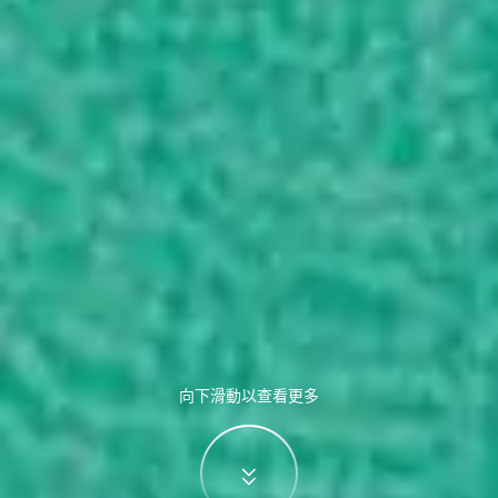
向下滑動以查看更多