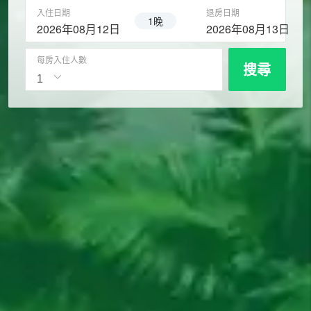
入住日期
退房日期
1晚
2026年08月12日
2026年08月13日
每房入住人數
搜尋