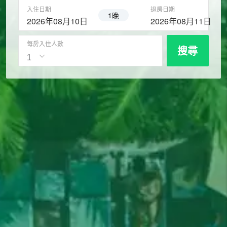
入住日期
退房日期
1晚
2026年08月10日
2026年08月11日
每房入住人數
搜尋