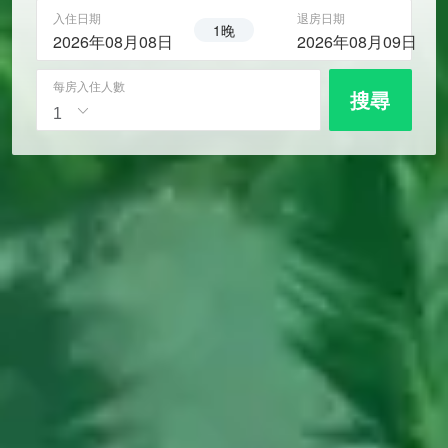
入住日期
退房日期
1晚
2026年08月08日
2026年08月09日
每房入住人數
搜尋