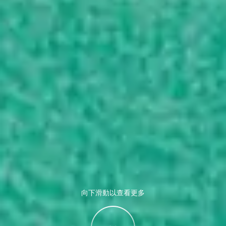
向下滑動以查看更多