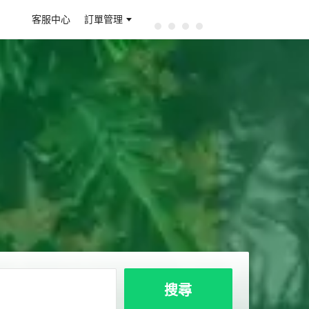
客服中心
訂單管理
搜尋