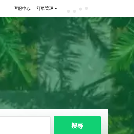
客服中心
訂單管理
搜尋