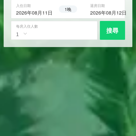
入住日期
退房日期
1晚
2026年08月11日
2026年08月12日
每房入住人數
搜尋