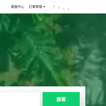
客服中心
訂單管理
搜尋