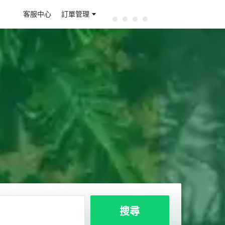
客服中心
訂單管理
搜尋