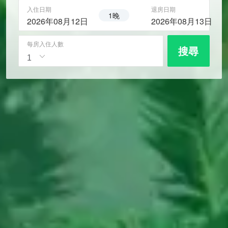
入住日期
退房日期
1晚
2026年08月12日
2026年08月13日
每房入住人數
搜尋