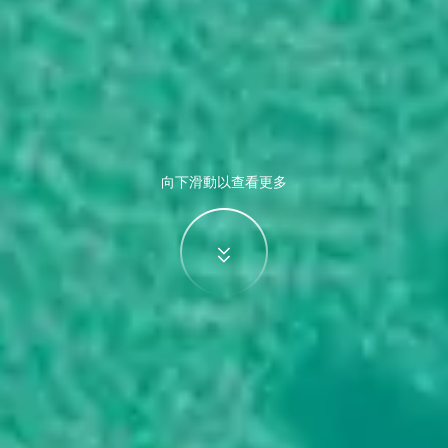
向下滑動以查看更多