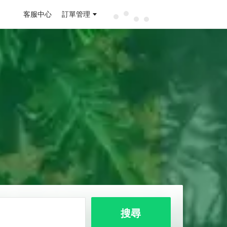
客服中心
訂單管理
搜尋