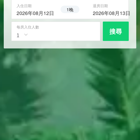
入住日期
退房日期
1晚
2026年08月12日
2026年08月13日
每房入住人數
搜尋