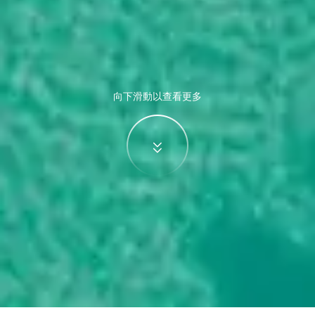
向下滑動以查看更多