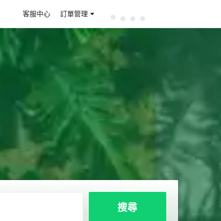
客服中心
訂單管理
搜尋