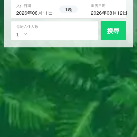
入住日期
退房日期
1晚
2026年08月11日
2026年08月12日
每房入住人數
搜尋