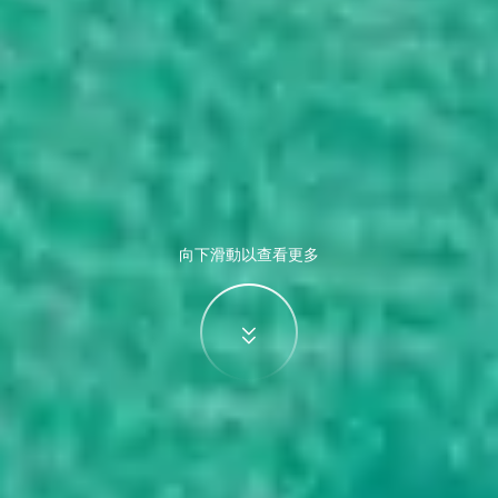
向下滑動以查看更多