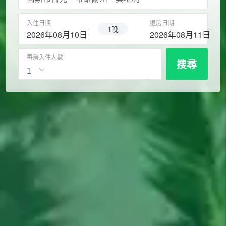
入住日期
退房日期
1晚
2026年08月10日
2026年08月11日
每房入住人數
搜尋