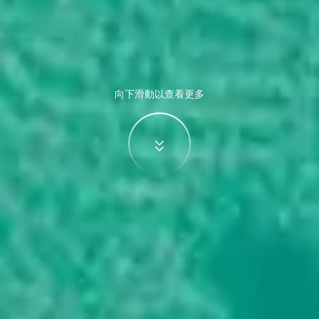
向下滑動以查看更多