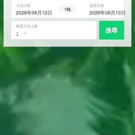
入住日期
退房日期
1晚
2026年08月12日
2026年08月13日
每房入住人數
搜尋