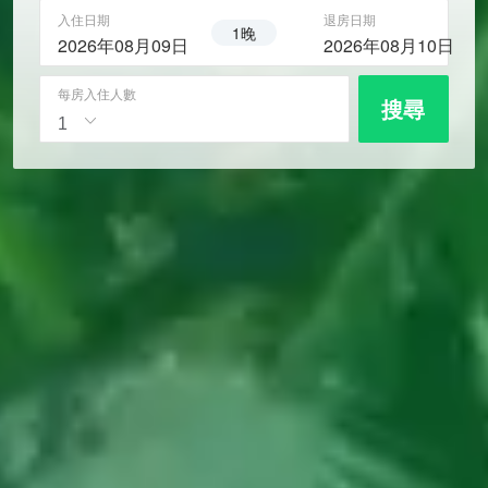
入住日期
退房日期
1晚
2026年08月09日
2026年08月10日
每房入住人數
搜尋