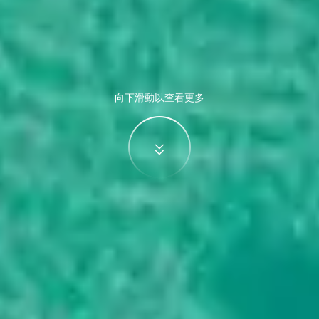
向下滑動以查看更多