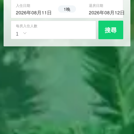
入住日期
退房日期
1晚
2026年08月11日
2026年08月12日
每房入住人數
搜尋