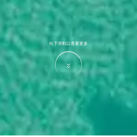
向下滑動以查看更多