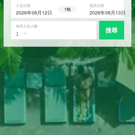
入住日期
退房日期
1晚
2026年08月12日
2026年08月13日
每房入住人數
搜尋