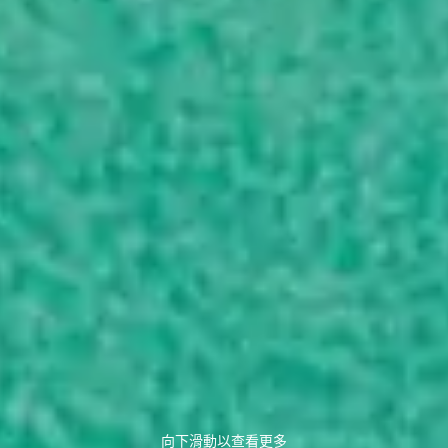
向下滑動以查看更多