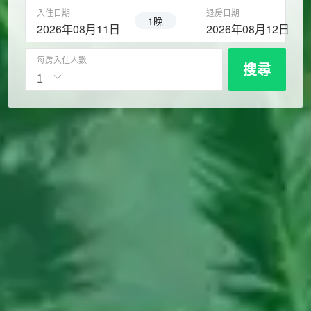
入住日期
退房日期
1晚
2026年08月11日
2026年08月12日
每房入住人數
搜尋