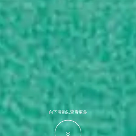
向下滑動以查看更多