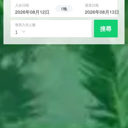
入住日期
退房日期
1晚
2026年08月12日
2026年08月13日
每房入住人數
搜尋