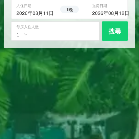
入住日期
退房日期
1晚
2026年08月11日
2026年08月12日
每房入住人數
搜尋