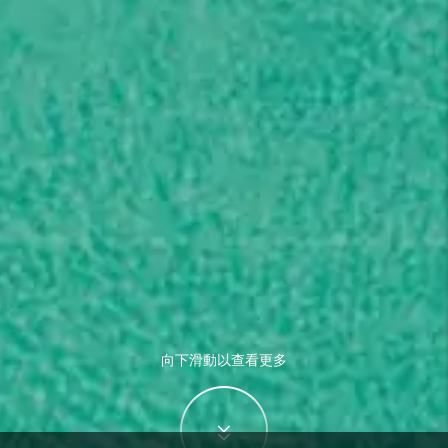
向下滑動以查看更多