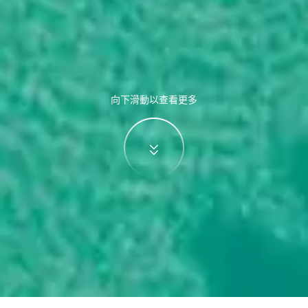
向下滑動以查看更多